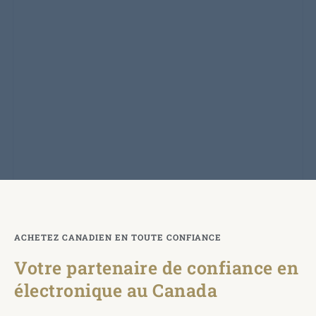
ACHETEZ CANADIEN EN TOUTE CONFIANCE​
Votre partenaire de confiance en
électronique au Canada