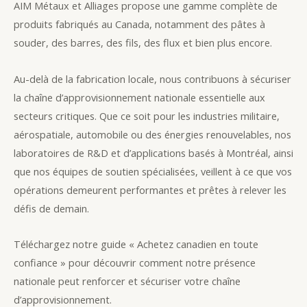
AIM Métaux et Alliages propose une gamme complète de
produits fabriqués au Canada, notamment des pâtes à
souder, des barres, des fils, des flux et bien plus encore.
Au-delà de la fabrication locale, nous contribuons à sécuriser
la chaîne d’approvisionnement nationale essentielle aux
secteurs critiques. Que ce soit pour les industries militaire,
aérospatiale, automobile ou des énergies renouvelables, nos
laboratoires de R&D et d’applications basés à Montréal, ainsi
que nos équipes de soutien spécialisées, veillent à ce que vos
opérations demeurent performantes et prêtes à relever les
défis de demain.
Téléchargez notre guide « Achetez canadien en toute
confiance » pour découvrir comment notre présence
nationale peut renforcer et sécuriser votre chaîne
d’approvisionnement.