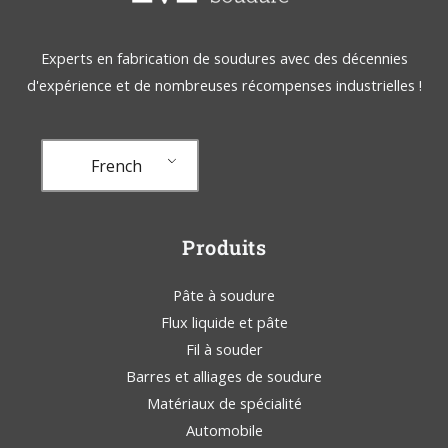
Experts en fabrication de soudures avec des décennies
d'expérience et de nombreuses récompenses industrielles !
French
Produits
Pâte à soudure
Flux liquide et pâte
Fil à souder
Barres et alliages de soudure
Matériaux de spécialité
Automobile