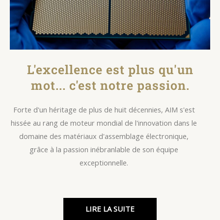
L'excellence est plus qu'un
mot... c'est notre passion.
Forte d'un héritage de plus de huit décennies, AIM s'est
hissée au rang de moteur mondial de l'innovation dans le
domaine des matériaux d'assemblage électronique,
grâce à la passion inébranlable de son équipe
exceptionnelle.
LIRE LA SUITE