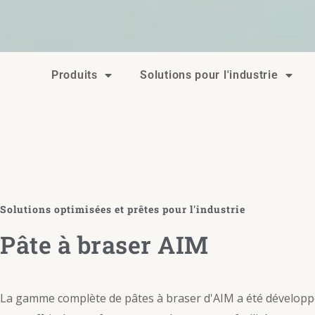
Produits
Solutions pour l'industrie
Solutions optimisées et prêtes pour l'industrie
Pâte à braser AIM
La gamme complète de pâtes à braser d'AIM a été dévelop