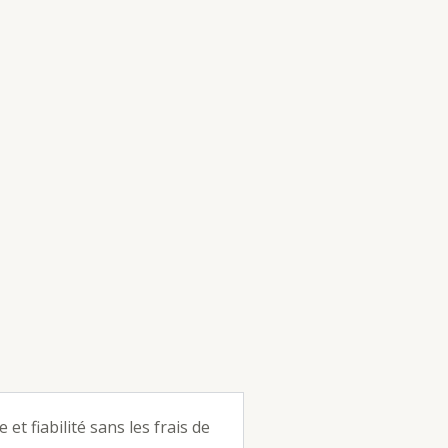
t fiabilité sans les frais de