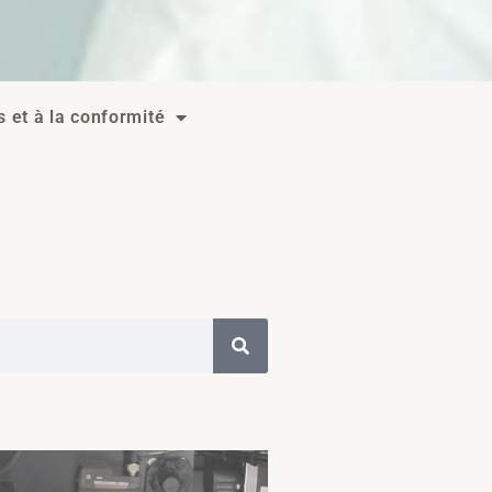
s et à la conformité