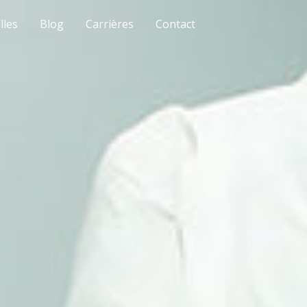
lles
Blog
Carrières
Contact