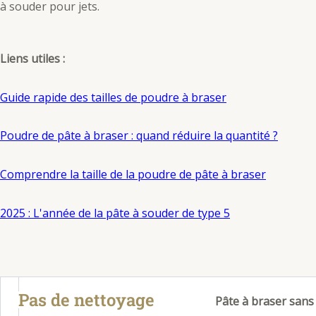
à souder pour jets.
Liens utiles :
Guide rapide des tailles de poudre à braser
Poudre de pâte à braser : quand réduire la quantité ?
Comprendre la taille de la poudre de pâte à braser
2025 : L'année de la pâte à souder de type 5
Pas de nettoyage
Pâte à braser san