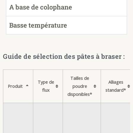
A base de colophane
Basse température
Guide de sélection des pâtes à braser :
Tailles de
Type de
Alliages
Produit
poudre
flux
standard*
disponibles*