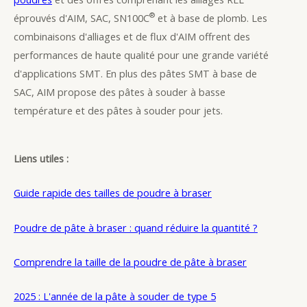
®
éprouvés d'AIM, SAC, SN100C
et à base de plomb. Les
combinaisons d'alliages et de flux d'AIM offrent des
performances de haute qualité pour une grande variété
d'applications SMT. En plus des pâtes SMT à base de
SAC, AIM propose des pâtes à souder à basse
température et des pâtes à souder pour jets.
Liens utiles :
Guide rapide des tailles de poudre à braser
Poudre de pâte à braser : quand réduire la quantité ?
Comprendre la taille de la poudre de pâte à braser
2025 : L'année de la pâte à souder de type 5