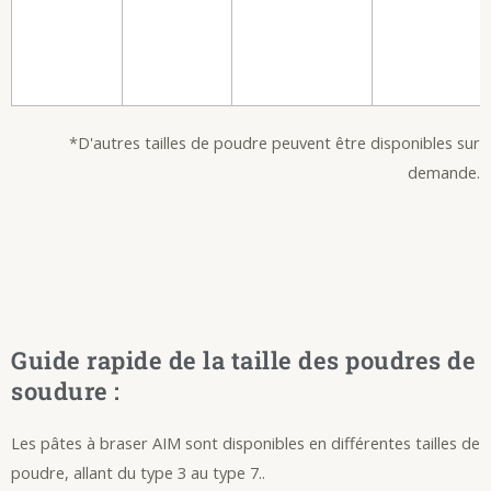
*D'autres tailles de poudre peuvent être disponibles sur
demande.
Guide rapide de la taille des poudres de
soudure :
Les pâtes à braser AIM sont disponibles en différentes tailles de
poudre, allant du type 3 au type 7.
.