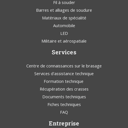
Fil à souder
Barres et alliages de soudure
Matériaux de spécialité
Automobile
LED
Militaire et aérospatiale
Services
Centre de connaissances sur le brasage
Services d'assistance technique
Formation technique
Récupération des crasses
Documents techniques
Fiches techniques
FAQ
Entreprise