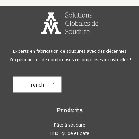
Experts en fabrication de soudures avec des décennies
d'expérience et de nombreuses récompenses industrielles !
French
Produits
Pâte à soudure
Flux liquide et pâte