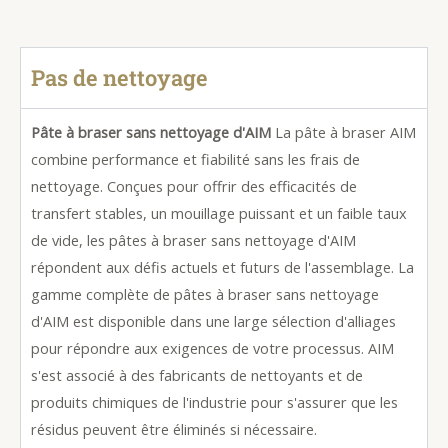
Pas de nettoyage
Pâte à braser sans nettoyage d'AIM
La pâte à braser AIM
combine performance et fiabilité sans les frais de
nettoyage. Conçues pour offrir des efficacités de
transfert stables, un mouillage puissant et un faible taux
de vide, les pâtes à braser sans nettoyage d'AIM
répondent aux défis actuels et futurs de l'assemblage. La
gamme complète de pâtes à braser sans nettoyage
d'AIM est disponible dans une large sélection d'alliages
pour répondre aux exigences de votre processus. AIM
s'est associé à des fabricants de nettoyants et de
produits chimiques de l'industrie pour s'assurer que les
résidus peuvent être éliminés si nécessaire.