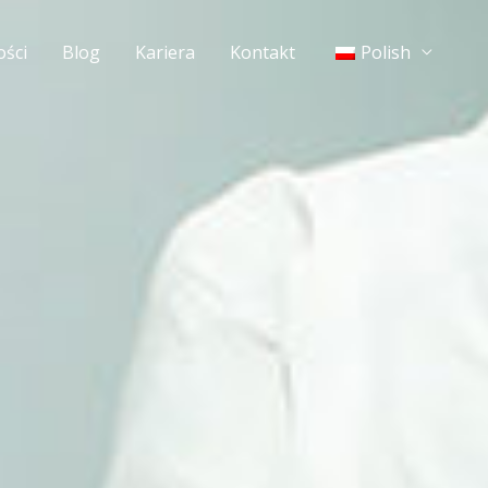
ości
Blog
Kariera
Kontakt
Polish