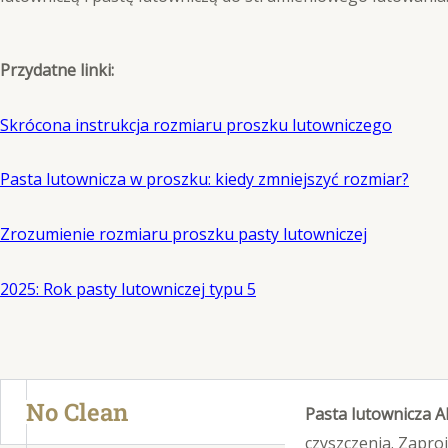
Przydatne linki:
Skrócona instrukcja rozmiaru proszku lutowniczego
Pasta lutownicza w proszku: kiedy zmniejszyć rozmiar?
Zrozumienie rozmiaru proszku pasty lutowniczej
2025: Rok pasty lutowniczej typu 5
No Clean
Pasta lutownicza 
czyszczenia. Zapro