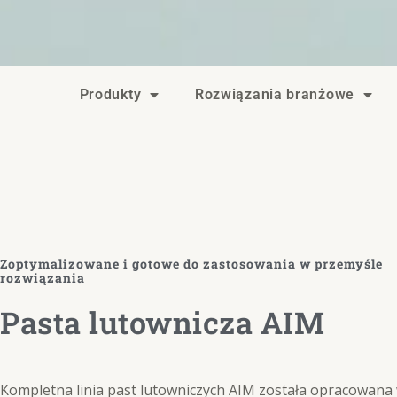
Produkty
Rozwiązania branżowe
Zoptymalizowane i gotowe do zastosowania w przemyśle
rozwiązania
Pasta lutownicza AIM
Kompletna linia past lutowniczych AIM została opracowana