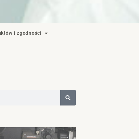
któw i zgodności