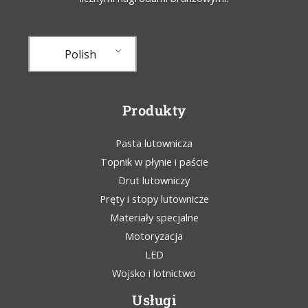
Polish
Produkty
Pasta lutownicza
Topnik w płynie i paście
Drut lutowniczy
Pręty i stopy lutownicze
Materiały specjalne
Motoryzacja
LED
Wojsko i lotnictwo
Usługi