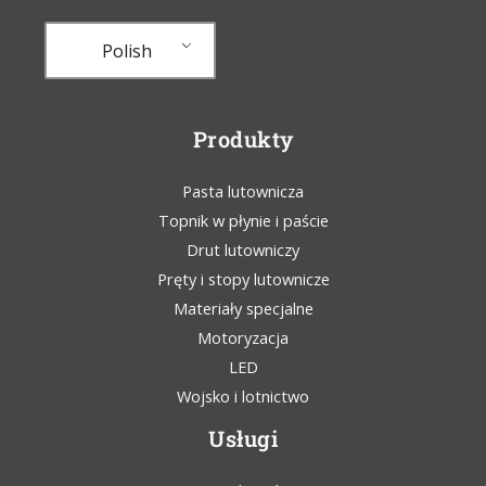
Polish
Produkty
Pasta lutownicza
Topnik w płynie i paście
Drut lutowniczy
Pręty i stopy lutownicze
Materiały specjalne
Motoryzacja
LED
Wojsko i lotnictwo
Usługi