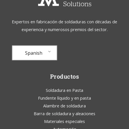
Expertos en fabricación de soldaduras con décadas de
experiencia y numerosos premios del sector.
Spanish
Productos
Soldadura en Pasta
Fundente líquido y en pasta
Alambre de soldadura
Barra de soldadura y aleaciones
Materiales especiales