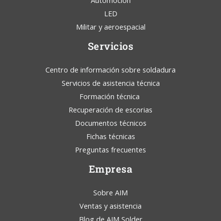
Automoción
LED
Militar y aeroespacial
Servicios
Centro de información sobre soldadura
Servicios de asistencia técnica
Formación técnica
Recuperación de escorias
Documentos técnicos
Fichas técnicas
Preguntas frecuentes
Empresa
Sobre AIM
Ventas y asistencia
Blog de AIM Solder