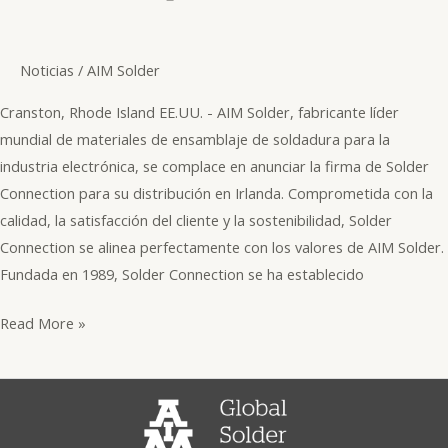
para
Irlanda
Noticias
/
AIM Solder
Cranston, Rhode Island EE.UU. - AIM Solder, fabricante líder
mundial de materiales de ensamblaje de soldadura para la
industria electrónica, se complace en anunciar la firma de Solder
Connection para su distribución en Irlanda. Comprometida con la
calidad, la satisfacción del cliente y la sostenibilidad, Solder
Connection se alinea perfectamente con los valores de AIM Solder.
Fundada en 1989, Solder Connection se ha establecido
Read More »