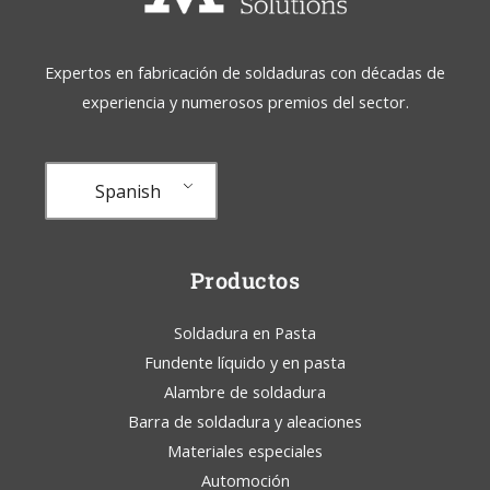
Expertos en fabricación de soldaduras con décadas de
experiencia y numerosos premios del sector.
Spanish
Productos
Soldadura en Pasta
Fundente líquido y en pasta
Alambre de soldadura
Barra de soldadura y aleaciones
Materiales especiales
Automoción