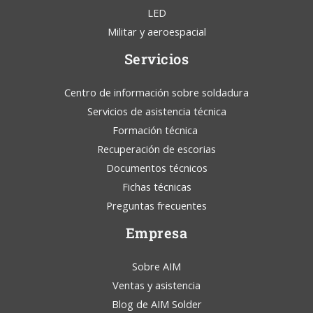
LED
Militar y aeroespacial
Servicios
Centro de información sobre soldadura
Servicios de asistencia técnica
Formación técnica
Recuperación de escorias
Documentos técnicos
Fichas técnicas
Preguntas frecuentes
Empresa
Sobre AIM
Ventas y asistencia
Blog de AIM Solder