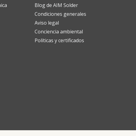
nica
Blog de AIM Solder
Condiciones generales
Aviso legal
Conciencia ambiental
Políticas y certificados