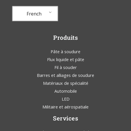
French
Produits
Pâte à soudure
Flux liquide et pâte
Fil à souder
Barres et alliages de soudure
Matériaux de spécialité
Automobile
LED
Militaire et aérospatiale
Services