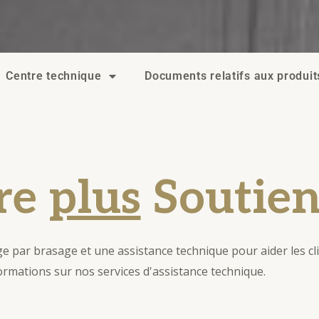
Centre technique
Documents relatifs aux produit
re
plus
Soutie
 par brasage et une assistance technique pour aider les clie
nformations sur nos services d'assistance technique.