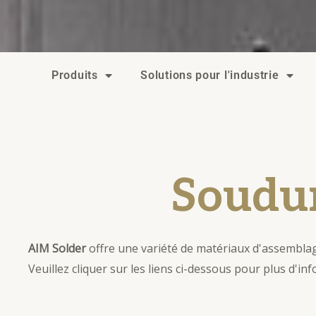
Produits
Solutions pour l'industrie
Soudu
AIM Solder
offre une variété de matériaux d'assemblage
Veuillez cliquer sur les liens ci-dessous pour plus d'i