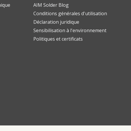
nique
AIM Solder Blog
Conditions générales d'utilisation
Déclaration juridique
Sensibilisation à l'environnement
Politiques et certificats