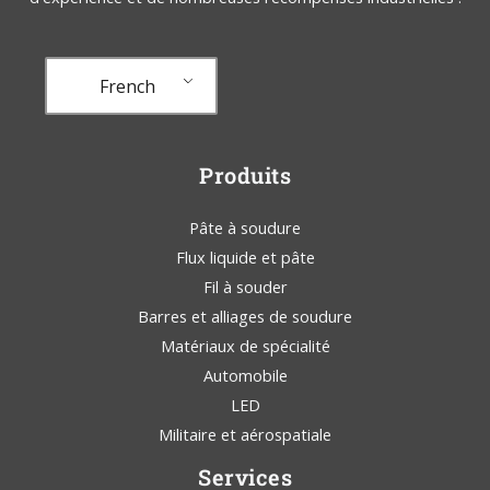
French
Produits
Pâte à soudure
Flux liquide et pâte
Fil à souder
Barres et alliages de soudure
Matériaux de spécialité
Automobile
LED
Militaire et aérospatiale
Services