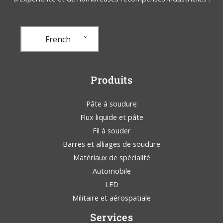
French
Produits
Pâte à soudure
Flux liquide et pâte
Fil à souder
Barres et alliages de soudure
Matériaux de spécialité
Automobile
LED
Militaire et aérospatiale
Services