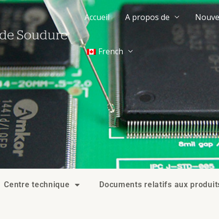
Accueil
A propos de
Nouve
French
Centre technique
Documents relatifs aux produit