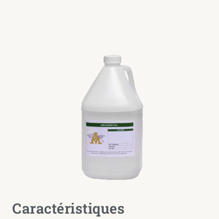
Caractéristiques