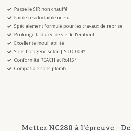
Passe le SIR non chauffé
Faible résidu/faible odeur
Spécialement formulé pour les travaux de reprise
Prolonge la durée de vie de l'embout
Excellente mouillabilité
Sans halogène selon J-STD-004*
Conformité REACH et RoHS*
Compatible sans plomb
Mettez NC280 à l'épreuve - D