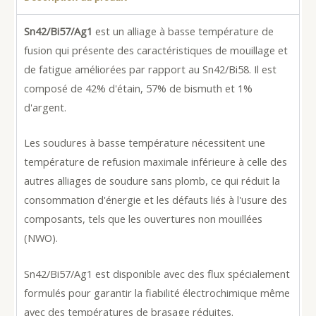
Sn42/Bi57/Ag1
est un alliage à basse température de
fusion qui présente des caractéristiques de mouillage et
de fatigue améliorées par rapport au Sn42/Bi58. Il est
composé de 42% d'étain, 57% de bismuth et 1%
d'argent.
Les soudures à basse température nécessitent une
température de refusion maximale inférieure à celle des
autres alliages de soudure sans plomb, ce qui réduit la
consommation d'énergie et les défauts liés à l'usure des
composants, tels que les ouvertures non mouillées
(NWO).
Sn42/Bi57/Ag1 est disponible avec des flux spécialement
formulés pour garantir la fiabilité électrochimique même
avec des températures de brasage réduites.