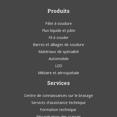
Produits
Pâte à soudure
Flux liquide et pâte
Fil à souder
Barres et alliages de soudure
Matériaux de spécialité
Automobile
LED
Militaire et aérospatiale
Services
Centre de connaissances sur le brasage
Services d'assistance technique
Formation technique
Récupération des crasses