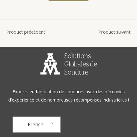
←
Product précédent
Product suivant
→
Experts en fabrication de soudures avec des décennies
d'expérience et de nombreuses récompenses industrielles !
French