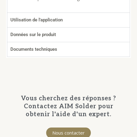
Utilisation de l'application
Données sur le produit
Documents techniques
Vous cherchez des réponses ?
Contactez AIM Solder pour
obtenir l'aide d'un expert.
Nous contacter