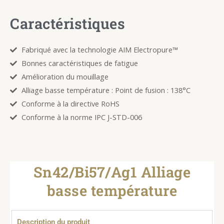
Caractéristiques
Fabriqué avec la technologie AIM Electropure™
Bonnes caractéristiques de fatigue
Amélioration du mouillage
Alliage basse température : Point de fusion : 138°C
Conforme à la directive RoHS
Conforme à la norme IPC J-STD-006
Sn42/Bi57/Ag1 Alliage
basse température
Description du produit