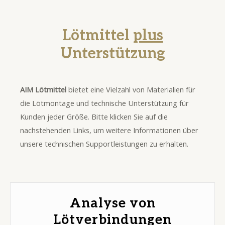
Lötmittel
plus
Unterstützung
AIM Lötmittel
bietet eine Vielzahl von Materialien für
die Lötmontage und technische Unterstützung für
Kunden jeder Größe. Bitte klicken Sie auf die
nachstehenden Links, um weitere Informationen über
unsere technischen Supportleistungen zu erhalten.
Analyse von
Lötverbindungen