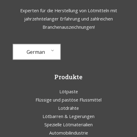
Experten für die Herstellung von Lötmitteln mit
jahrzehntelanger Erfahrung und zahlreichen
Branchenauszeichnungen!
German
Produkte
Lötpaste
Flüssige und pastöse Flussmittel
Lotdrähte
Lötbarren & Legierungen
Spezielle Lötmaterialien
Automobilindustrie