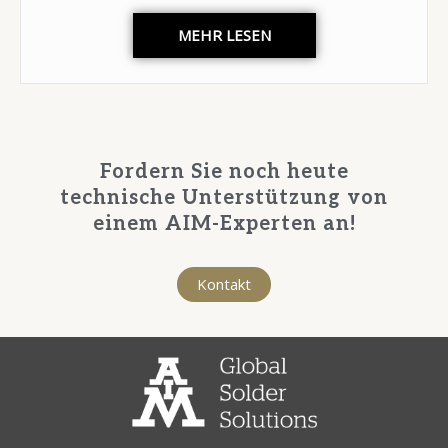
MEHR LESEN
Fordern Sie noch heute
technische Unterstützung von
einem AIM-Experten an!
Kontakt