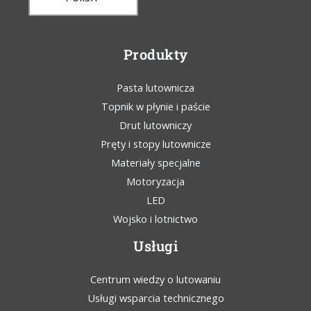
Produkty
Pasta lutownicza
Topnik w płynie i paście
Drut lutowniczy
Pręty i stopy lutownicze
Materiały specjalne
Motoryzacja
LED
Wojsko i lotnictwo
Usługi
Centrum wiedzy o lutowaniu
Usługi wsparcia technicznego