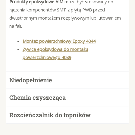
Produkty epoksydowe AIM
może być stosowany do
łączenia komponentów SMT z płytą PWB przed
dwustronnym montażem rozpływowym lub lutowaniem
na fali.
Montaż powierzchniowy
Epoxy 4044
Żywica epoksydowa do montażu
powierzchniowego 4089
Niedopełnienie
Chemia czyszcząca
Rozcieńczalnik do topników