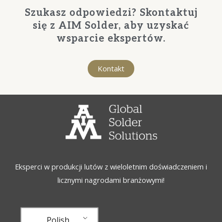
Szukasz odpowiedzi? Skontaktuj
się z AIM Solder, aby uzyskać
wsparcie ekspertów.
Kontakt
Eksperci w produkcji lutów z wieloletnim doświadczeniem i
licznymi nagrodami branżowymi!
Polish