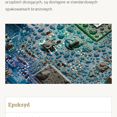
urządzeń dozujących, są dostępne w standardowych
opakowaniach branżowych.
Epoksyd