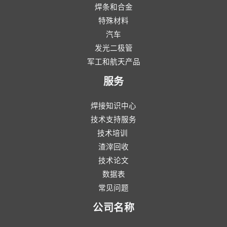
焊条和合金
特殊材料
汽车
发光二极管
军工和航天产品
服务
焊接知识中心
技术支持服务
技术培训
渣滓回收
技术论文
数据表
常见问题
公司名称