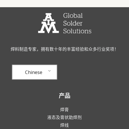
焊料制造专家，拥有数十年的丰富经验和众多行业奖项！
Chinese
产品
焊膏
液态及膏状助焊剂
焊线