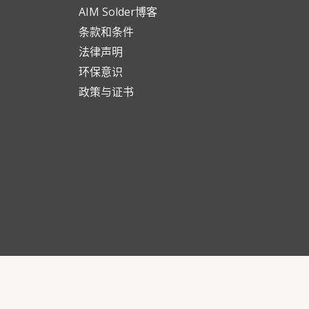
AIM Solder博客
条款和条件
法律声明
环保意识
政策与证书