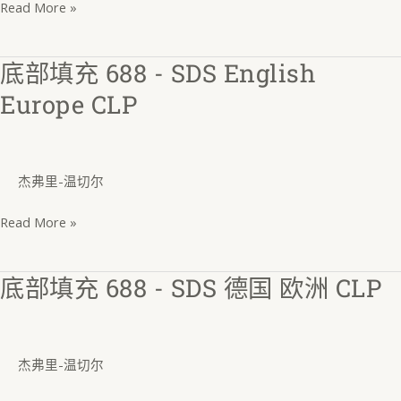
-
Read More »
SDS
中
底部填充 688 - SDS English
底
文
部
Europe CLP
亚
填
洲
充
版
688
杰弗里-温切尔
-
SDS
Read More »
English
Europe
底部填充 688 - SDS 德国 欧洲 CLP
底
CLP
部
填
充
杰弗里-温切尔
688