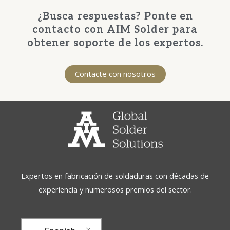
¿Busca respuestas? Ponte en
contacto con AIM Solder para
obtener soporte de los expertos.
Contacte con nosotros
Expertos en fabricación de soldaduras con décadas de
experiencia y numerosos premios del sector.