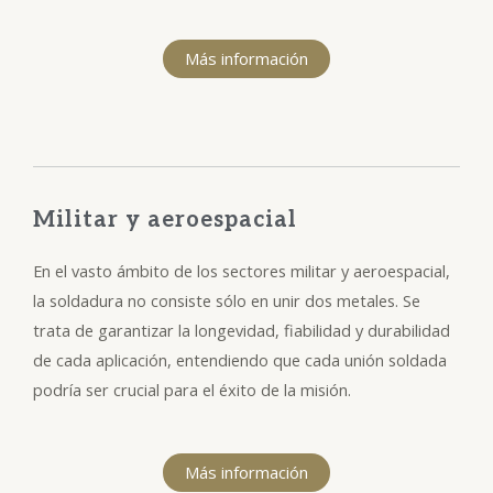
Más información
Militar y aeroespacial
En el vasto ámbito de los sectores militar y aeroespacial,
la soldadura no consiste sólo en unir dos metales. Se
trata de garantizar la longevidad, fiabilidad y durabilidad
de cada aplicación, entendiendo que cada unión soldada
podría ser crucial para el éxito de la misión.
Más información