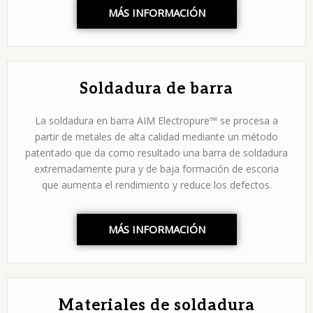
MÁS INFORMACIÓN
Soldadura de barra
La soldadura en barra AIM Electropure™ se procesa a
partir de metales de alta calidad mediante un método
patentado que da como resultado una barra de soldadura
extremadamente pura y de baja formación de escoria
que aumenta el rendimiento y reduce los defectos.
MÁS INFORMACIÓN
Materiales de soldadura