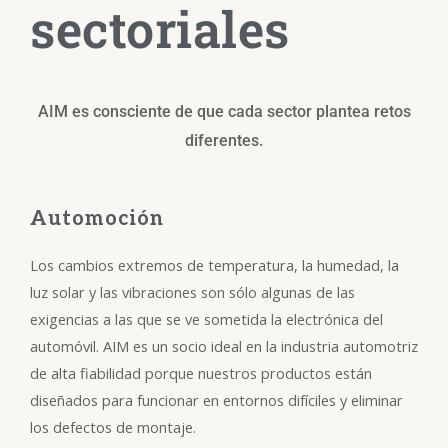
sectoriales
AIM es consciente de que cada sector plantea retos
diferentes.
Automoción
Los cambios extremos de temperatura, la humedad, la
luz solar y las vibraciones son sólo algunas de las
exigencias a las que se ve sometida la electrónica del
automóvil. AIM es un socio ideal en la industria automotriz
de alta fiabilidad porque nuestros productos están
diseñados para funcionar en entornos difíciles y eliminar
los defectos de montaje.