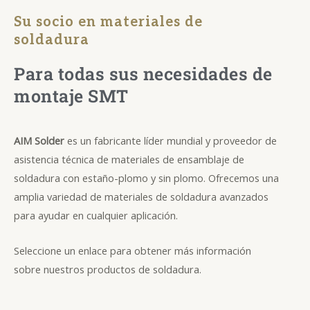
Su socio en materiales de
soldadura
Para todas sus necesidades de
montaje SMT
AIM Solder
es un fabricante líder mundial y proveedor de
asistencia técnica de materiales de ensamblaje de
soldadura con estaño-plomo y sin plomo. Ofrecemos una
amplia variedad de materiales de soldadura avanzados
para ayudar en cualquier aplicación.
Seleccione un enlace para obtener más información
sobre nuestros productos de soldadura.