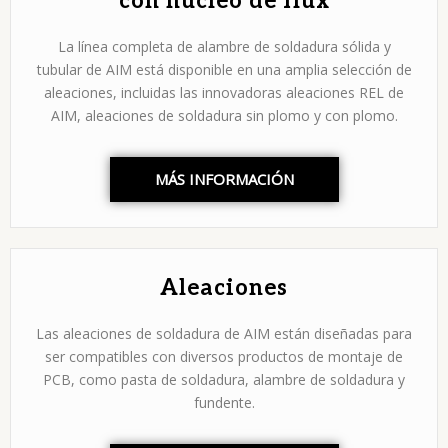
con núcleo de flux
La línea completa de alambre de soldadura sólida y
tubular de AIM está disponible en una amplia selección de
aleaciones, incluidas las innovadoras aleaciones REL de
AIM, aleaciones de soldadura sin plomo y con plomo.
MÁS INFORMACIÓN
Aleaciones
Las aleaciones de soldadura de AIM están diseñadas para
ser compatibles con diversos productos de montaje de
PCB, como pasta de soldadura, alambre de soldadura y
fundente.