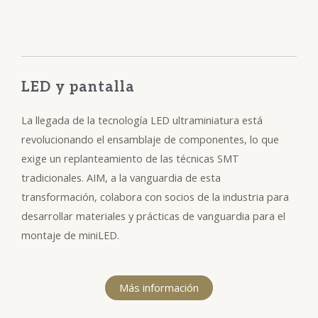
LED y pantalla
La llegada de la tecnología LED ultraminiatura está
revolucionando el ensamblaje de componentes, lo que
exige un replanteamiento de las técnicas SMT
tradicionales. AIM, a la vanguardia de esta
transformación, colabora con socios de la industria para
desarrollar materiales y prácticas de vanguardia para el
montaje de miniLED.
Más información