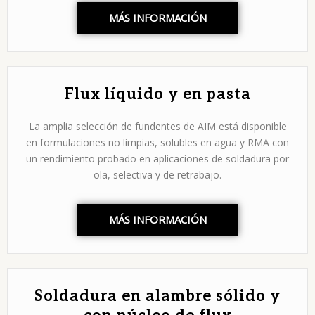
MÁS INFORMACIÓN
Flux líquido y en pasta
La amplia selección de fundentes de AIM está disponible
en formulaciones no limpias, solubles en agua y RMA con
un rendimiento probado en aplicaciones de soldadura por
ola, selectiva y de retrabajo.
MÁS INFORMACIÓN
Soldadura en alambre sólido y