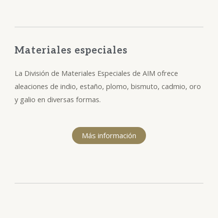
Materiales especiales
La División de Materiales Especiales de AIM ofrece
aleaciones de indio, estaño, plomo, bismuto, cadmio, oro
y galio en diversas formas.
Más información