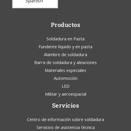
Spanish
Productos
Soldadura en Pasta
Fundente líquido y en pasta
Alambre de soldadura
Barra de soldadura y aleaciones
Materiales especiales
Automoción
LED
Militar y aeroespacial
Servicios
Centro de información sobre soldadura
Servicios de asistencia técnica