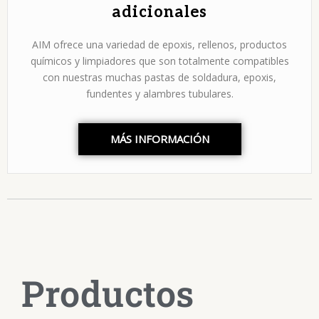
adicionales
AIM ofrece una variedad de epoxis, rellenos, productos
químicos y limpiadores que son totalmente compatibles
con nuestras muchas pastas de soldadura, epoxis,
fundentes y alambres tubulares.
MÁS INFORMACIÓN
Productos