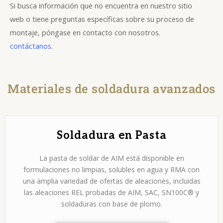
Si busca información que no encuentra en nuestro sitio
web o tiene preguntas específicas sobre su proceso de
montaje, póngase en contacto con nosotros.
contáctanos
.
Materiales de soldadura avanzados
Soldadura en Pasta
La pasta de soldar de AIM está disponible en
formulaciones no limpias, solubles en agua y RMA con
una amplia variedad de ofertas de aleaciones, incluidas
las aleaciones REL probadas de AIM, SAC, SN100C® y
soldaduras con base de plomo.