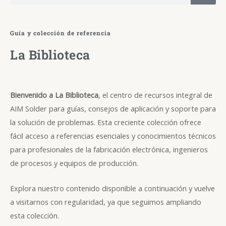
a
r
Guía y colección de referencia
c
La Biblioteca
h
Bienvenido a La Biblioteca
, el centro de recursos integral de
AIM Solder para guías, consejos de aplicación y soporte para
la solución de problemas. Esta creciente colección ofrece
fácil acceso a referencias esenciales y conocimientos técnicos
para profesionales de la fabricación electrónica, ingenieros
de procesos y equipos de producción.
Explora nuestro contenido disponible a continuación y vuelve
a visitarnos con regularidad, ya que seguimos ampliando
esta colección.