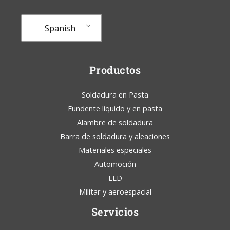
Spanish
Productos
Soldadura en Pasta
Fundente líquido y en pasta
Alambre de soldadura
Barra de soldadura y aleaciones
Materiales especiales
Automoción
LED
Militar y aeroespacial
Servicios