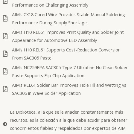
Performance on Challenging Assembly
AIM’s CX18 Cored Wire Provides Stable Manual Soldering
Performance During Supply Shortage
AIM’s H10 REL61 Improves Print Quality and Solder Joint
Appearance for Automotive LED Assembly
AIM’s H10 REL61 Supports Cost-Reduction Conversion
From SAC305 Paste
AIM’s NC259FPA SAC305 Type 7 Ultrafine No Clean Solder
Paste Supports Flip Chip Application
AIM’s REL61 Solder Bar Improves Hole Fill and Wetting vs
SAC305 in Wave Solder Application
La Biblioteca, a la que se le añaden constantemente más
recursos, es la colección a la que debe acudir para obtener
conocimientos fiables y respaldados por expertos de AIM