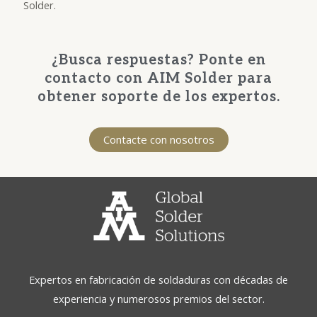
Solder.
¿Busca respuestas? Ponte en
contacto con AIM Solder para
obtener soporte de los expertos.
Contacte con nosotros
Expertos en fabricación de soldaduras con décadas de
experiencia y numerosos premios del sector.