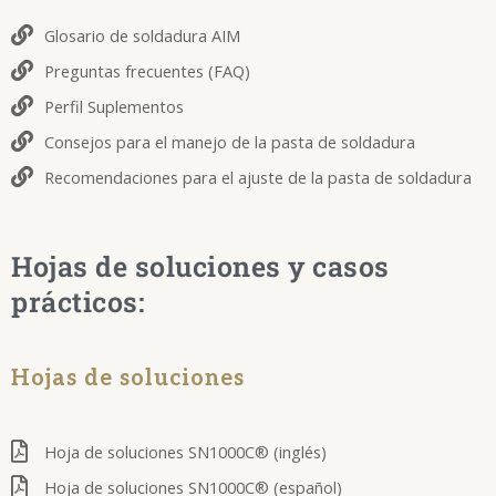
Glosario de soldadura AIM
Preguntas frecuentes (FAQ)
Perfil Suplementos
Consejos para el manejo de la pasta de soldadura
Recomendaciones para el ajuste de la pasta de soldadura
Hojas de soluciones y casos
prácticos:
Hojas de soluciones
Hoja de soluciones SN1000C® (inglés)
Hoja de soluciones SN1000C® (español)