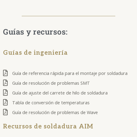
Guías y recursos:
Guías de ingeniería
Guía de referencia rápida para el montaje por soldadura
Guía de resolución de problemas SMT
Guía de ajuste del carrete de hilo de soldadura
Tabla de conversión de temperaturas
Guía de resolución de problemas de Wave
Recursos de soldadura AIM