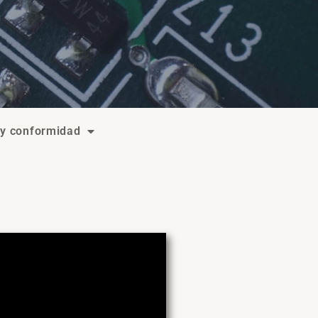
 y conformidad