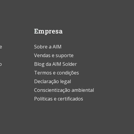
Empresa
e
Sobre a AIM
Vendas e suporte
o
Blog da AIM Solder
Termos e condições
Declaração legal
Conscientização ambiental
Políticas e certificados