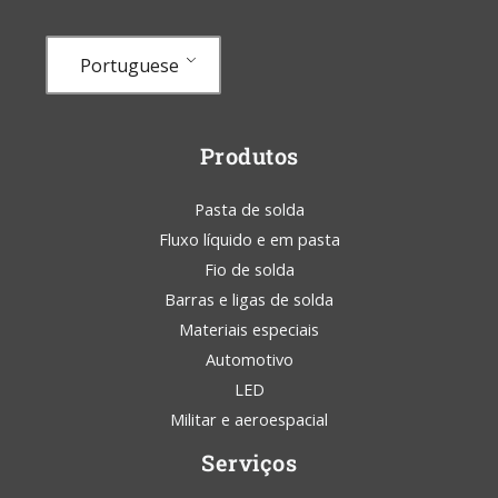
Portuguese
Produtos
Pasta de solda
Fluxo líquido e em pasta
Fio de solda
Barras e ligas de solda
Materiais especiais
Automotivo
LED
Militar e aeroespacial
Serviços