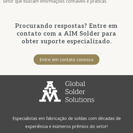
setor que buscam informações confiáveis e práticas.
Procurando respostas? Entre em
contato com a AIM Solder para
obter suporte especializado.
Entre em contato conosco
Especialistas em fabricação de soldas com décadas de
experiência e inúmeros prêmios do setor!