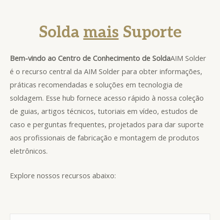
Solda
mais
Suporte
Bem-vindo ao Centro de Conhecimento de Solda
AIM Solder
é o recurso central da AIM Solder para obter informações,
práticas recomendadas e soluções em tecnologia de
soldagem. Esse hub fornece acesso rápido à nossa coleção
de guias, artigos técnicos, tutoriais em vídeo, estudos de
caso e perguntas frequentes, projetados para dar suporte
aos profissionais de fabricação e montagem de produtos
eletrônicos.
Explore nossos recursos abaixo: