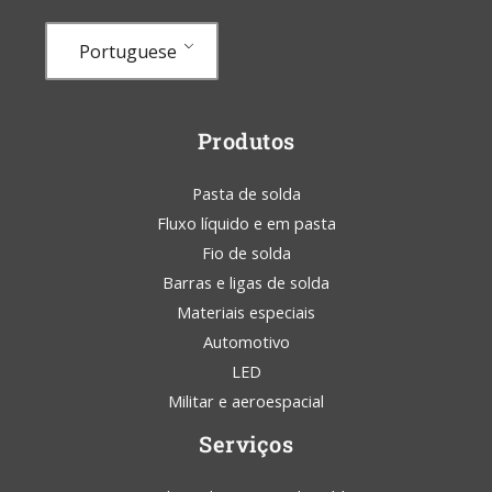
Portuguese
Produtos
Pasta de solda
Fluxo líquido e em pasta
Fio de solda
Barras e ligas de solda
Materiais especiais
Automotivo
LED
Militar e aeroespacial
Serviços