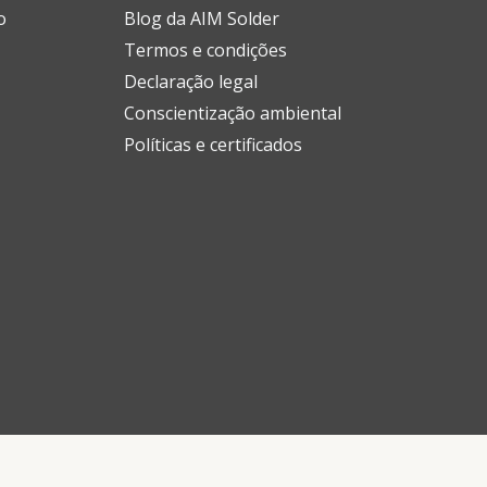
o
Blog da AIM Solder
Termos e condições
Declaração legal
Conscientização ambiental
Políticas e certificados