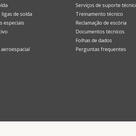
olda
Serviços de suporte técnic
 ligas de solda
Treinamento técnico
s especiais
Reclamação de escória
ivo
Documentos técnicos
Folhas de dados
e aeroespacial
Perguntas frequentes