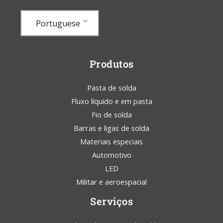
Portuguese
Produtos
Pasta de solda
Fluxo líquido e em pasta
Fio de solda
Barras e ligas de solda
Materiais especiais
Automotivo
LED
Militar e aeroespacial
Serviços