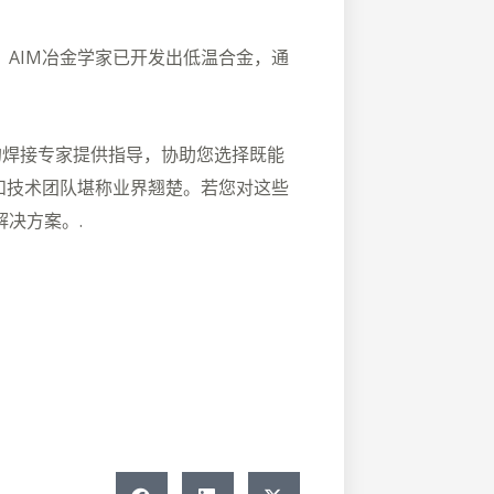
AIM冶金学家已开发出低温合金，通
样的焊接专家提供指导，协助您选择既能
和技术团队堪称业界翘楚。若您对这些
决方案。.
！