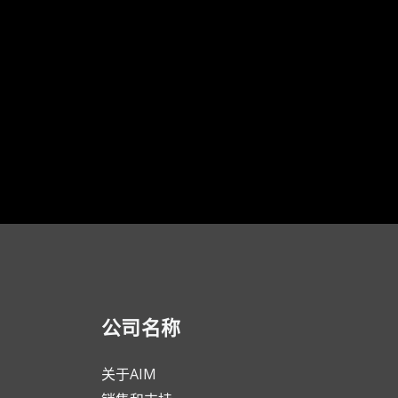
公司名称
关于AIM