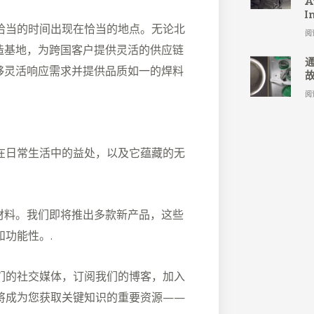
A
I
恰当的时间出现在恰当的地点。无论北
阅
造基地，为跨国客户提供灵活的供应链
够灵活响应需求并提供品质如一的焊料
阅
在日常生活中的益处，以及它蕴藏的无
材料。我们即将推出多款新产品，这些
功能性。.
们的社交媒体，订阅我们的博客，加入
将成为您获取关键知识的重要资源——