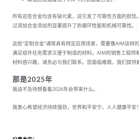
所有这些合金均含有铋元素，这引发了可靠性方面的担忧。
过添加合金添加剂显著提升了热循环性能和机械可靠性。.
这些“定制合金”通常具有特定应用场景，需要像AIM这
满足组件任务需求又便于制造的材料。AIM的销售工程师
材料感兴趣，请务必与我们联系。您面临难题，我们提供解
那是2025年
我迫不及待想看看2026年会带来什么。.
我衷心希望经济持续强劲，世界和平安宁，人人健康平安