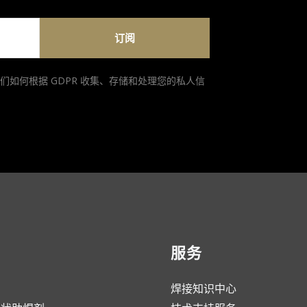
订阅
们如何根据 GDPR 收集、存储和处理您的私人信
服务
焊接知识中心