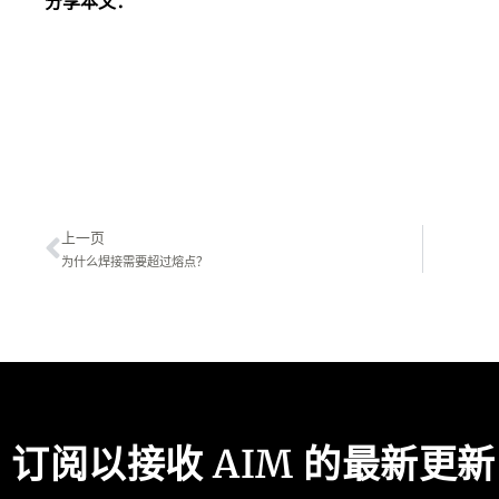
分享本文：
Prev
上一页
为什么焊接需要超过熔点？
订阅以接收 AIM 的最新更新