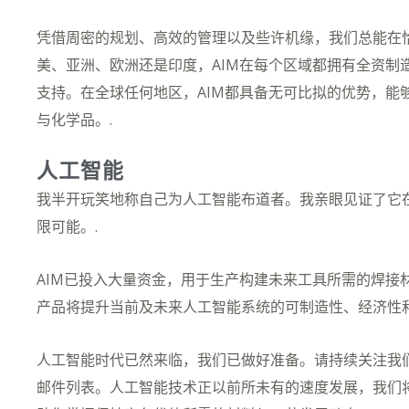
凭借周密的规划、高效的管理以及些许机缘，我们总能在
美、亚洲、欧洲还是印度，AIM在每个区域都拥有全资制
支持。在全球任何地区，AIM都具备无可比拟的优势，能
与化学品。.
人工智能
我半开玩笑地称自己为人工智能布道者。我亲眼见证了它
限可能。.
AIM已投入大量资金，用于生产构建未来工具所需的焊接
产品将提升当前及未来人工智能系统的可制造性、经济性和
人工智能时代已然来临，我们已做好准备。请持续关注我
邮件列表。人工智能技术正以前所未有的速度发展，我们