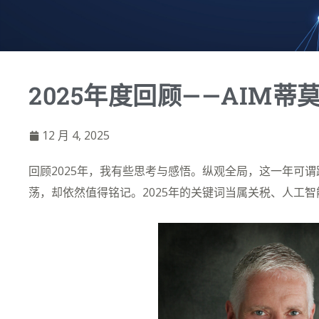
2025年度回顾——AIM蒂
12 月 4, 2025
回顾2025年，我有些思考与感悟。纵观全局，这一年可谓
荡，却依然值得铭记。2025年的关键词当属关税、人工智