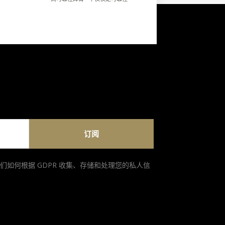
订阅
们如何根据 GDPR 收集、存储和处理您的私人信