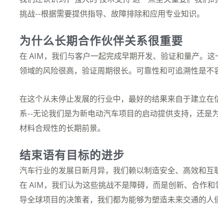
挑战--根据需要提供指导、故障排除和应用专业知识。
为什么长期合作伙伴关系很重要
在 AIM，我们与客户一起完成早期开发、验证和量产。
领域的风险很高，验证周期很长。可靠性和可追溯性是不
在这个从未停止发展的行业中，最好的结果来自于建立在
系--无论我们是为新电动汽车项目的启动提供支持，还是为
材料合规性的长期前景。
结束语有目标的进步
汽车行业的发展日新月异，我们赖以制造安全、高效和互
在 AIM，我们认为这些挑战不是障碍，而是创新、合作
导全球项目的决策者，我们都为能够为塑造未来交通的人