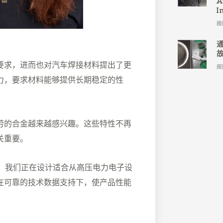
A
I
阅
要求，进而也对汽车焊接材料提出了更
阅
力，要求材料能够提供长期稳定的性
劳的合金越来越感兴趣。这些特性不再
关重要。
求。我们正在设计适合从高压电力电子设
在可靠的技术数据支持下，使产品性能