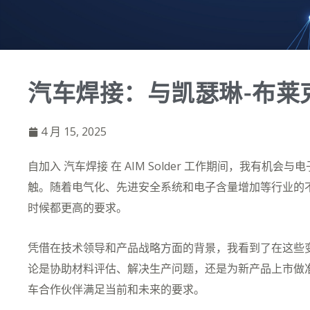
汽车焊接：与凯瑟琳-布莱
4 月 15, 2025
自加入
汽车焊接
在 AIM Solder 工作期间，我有机
触。随着电气化、先进安全系统和电子含量增加等行业的
时候都更高的要求。
凭借在技术领导和产品战略方面的背景，我看到了在这些
论是协助材料评估、解决生产问题，还是为新产品上市做
车合作伙伴满足当前和未来的要求。