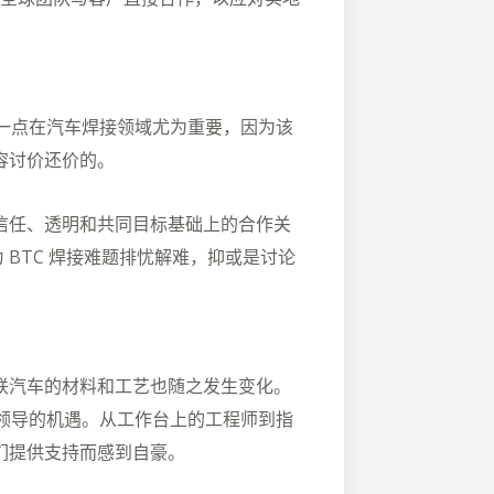
这一点在汽车焊接领域尤为重要，因为该
容讨价还价的。
信任、透明和共同目标基础上的合作关
 BTC 焊接难题排忧解难，抑或是讨论
联汽车的材料和工艺也随之发生变化。
和领导的机遇。从工作台上的工程师到指
们提供支持而感到自豪。