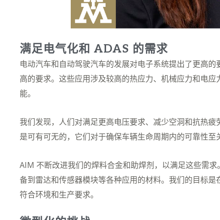
满足电气化和 ADAS 的需求
电动汽车和自动驾驶汽车的发展对电子系统提出了更高的
高的要求。这些应用涉及较高的热应力、机械应力和电应
能。
我们发现，人们对满足更高电压要求、减少空洞和抗热疲
是可有可无的，它们对于确保车辆生命周期内的可靠性至
AIM 不断改进我们的焊料合金和助焊剂，以满足这些需
备到雷达和传感器模块等各种应用的材料。我们的目标是
符合环境和生产要求。