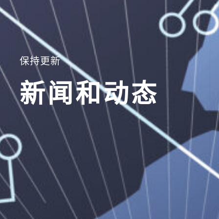
保持更新
新闻和动态