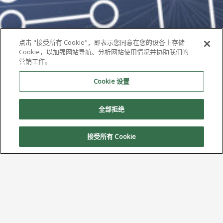
点击 "接受所有 Cookie"，即表示您同意在您的设备上存储
Cookie，以加强网站导航、分析网站使用情况并协助我们的
营销工作。
Cookie 设置
全部拒绝
接受所有 Cookie
AIM 将在 SMTA Queretaro 展览会
和技术论坛上重点展示 5 类焊料和其他
领先产品