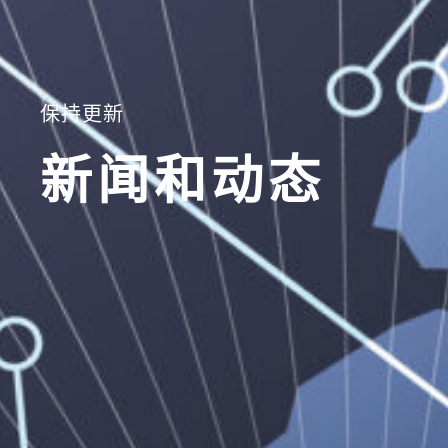
保持更新
新闻和动态