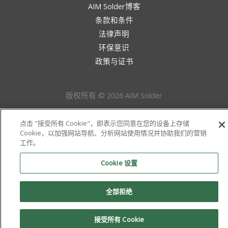
AIM Solder博客
条款和条件
法律声明
环保意识
政策与证书
版权所有 © 2026 AIM Solder
点击 "接受所有 Cookie"，即表示您同意在您的设备上存储
Cookie，以加强网站导航、分析网站使用情况并协助我们的营销
工作。
Cookie 设置
全部拒绝
接受所有 Cookie