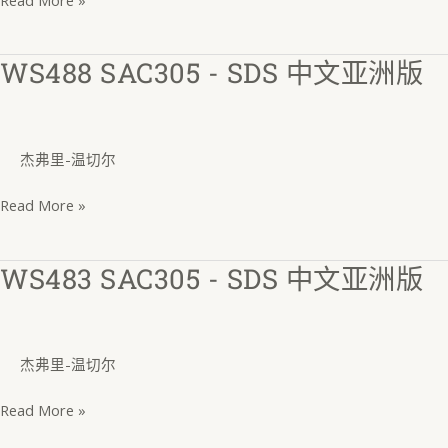
WS488 SAC305 - SDS 中文亚洲版
WS488
SAC305
-
SDS
杰弗里-温切尔
中
文
Read More »
亚
洲
WS483 SAC305 - SDS 中文亚洲版
WS483
版
SAC305
-
SDS
杰弗里-温切尔
中
文
Read More »
亚