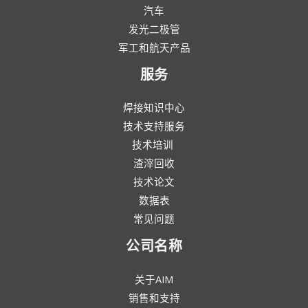
汽车
发光二极管
军工和航天产品
服务
焊接知识中心
技术支持服务
技术培训
渣滓回收
技术论文
数据表
常见问题
公司名称
关于AIM
销售和支持