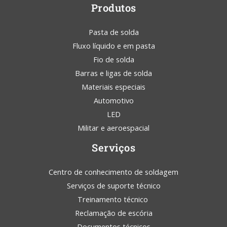
Produtos
Pasta de solda
Fluxo líquido e em pasta
Fio de solda
Barras e ligas de solda
Materiais especiais
Automotivo
LED
Militar e aeroespacial
Serviços
Centro de conhecimento de soldagem
Serviços de suporte técnico
Treinamento técnico
Reclamação de escória
Documentos técnicos