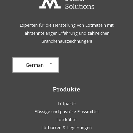
Experten für die Herstellung von Lötmitteln mit
jahrzehntelanger Erfahrung und zahlreichen
Branchenauszeichnungen!
German
Produkte
Lötpaste
Flüssige und pastöse Flussmittel
Lotdrähte
Lötbarren & Legierungen