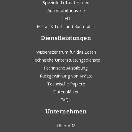
Spezielle Lötmaterialien
Automobilindustrie
LED
Militär & Luft- und Raumfahrt
Dienstleistungen
Wissenszentrum für das Löten
Technische Unterstützungsdienste
Technische Ausbildung
Rückgewinnung von Krätze
Technische Papiere
Datenblätter
FAQ's
Unternehmen
Über AIM