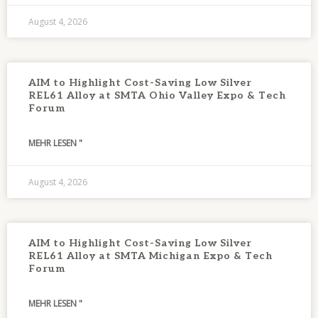
August 4, 2026
AIM to Highlight Cost-Saving Low Silver
REL61 Alloy at SMTA Ohio Valley Expo & Tech
Forum
MEHR LESEN "
August 4, 2026
AIM to Highlight Cost-Saving Low Silver
REL61 Alloy at SMTA Michigan Expo & Tech
Forum
MEHR LESEN "