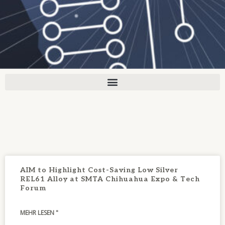
AIM to Highlight Cost-Saving Low Silver
REL61 Alloy at SMTA Chihuahua Expo & Tech
Forum
MEHR LESEN "