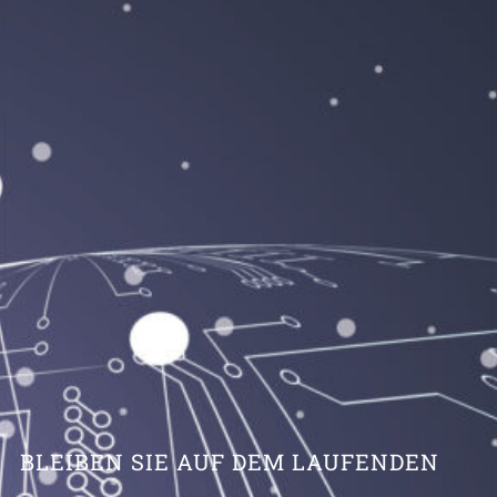
BLEIBEN SIE AUF DEM LAUFENDEN