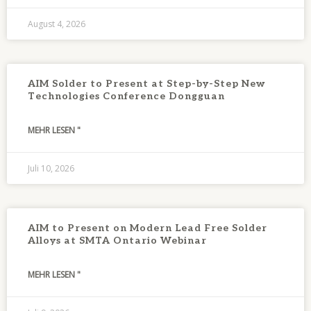
August 4, 2026
AIM Solder to Present at Step-by-Step New
Technologies Conference Dongguan
MEHR LESEN "
Juli 10, 2026
AIM to Present on Modern Lead Free Solder
Alloys at SMTA Ontario Webinar
MEHR LESEN "