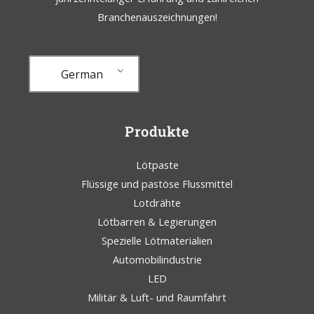
Branchenauszeichnungen!
German
Produkte
Lötpaste
Flüssige und pastöse Flussmittel
Lotdrähte
Lötbarren & Legierungen
Spezielle Lötmaterialien
Automobilindustrie
LED
Militär & Luft- und Raumfahrt