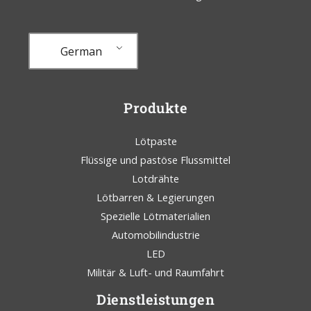
German
Produkte
Lötpaste
Flüssige und pastöse Flussmittel
Lotdrähte
Lötbarren & Legierungen
Spezielle Lötmaterialien
Automobilindustrie
LED
Militär & Luft- und Raumfahrt
Dienstleistungen