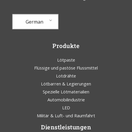
German
Produkte
Lötpaste
Flüssige und pastöse Flussmittel
Lotdrähte
Lötbarren & Legierungen
Spezielle Lötmaterialien
Automobilindustrie
LED
Militär & Luft- und Raumfahrt
Dienstleistungen