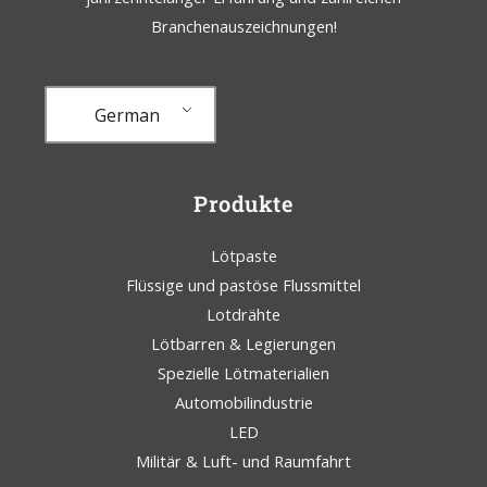
Branchenauszeichnungen!
German
Produkte
Lötpaste
Flüssige und pastöse Flussmittel
Lotdrähte
Lötbarren & Legierungen
Spezielle Lötmaterialien
Automobilindustrie
LED
Militär & Luft- und Raumfahrt