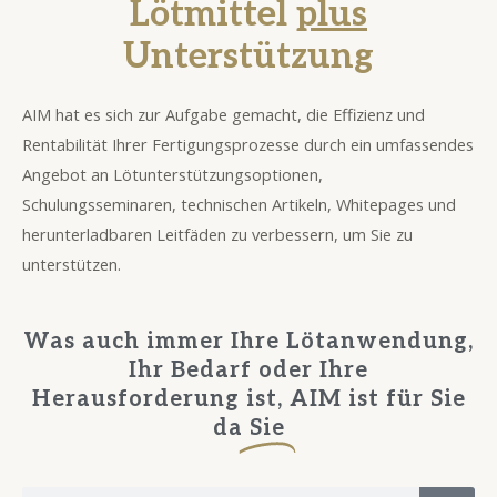
Lötmittel
plus
Unterstützung
AIM hat es sich zur Aufgabe gemacht, die Effizienz und
Rentabilität Ihrer Fertigungsprozesse durch ein umfassendes
Angebot an Lötunterstützungsoptionen,
Schulungsseminaren, technischen Artikeln, Whitepages und
herunterladbaren Leitfäden zu verbessern, um Sie zu
unterstützen.
Was auch immer Ihre Lötanwendung,
Ihr Bedarf oder Ihre
Herausforderung ist, AIM ist für Sie
da
Sie