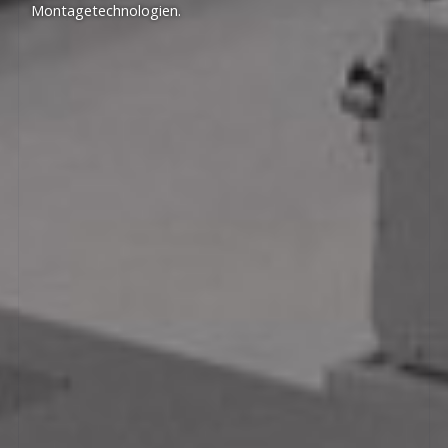
Montagetechnologien.