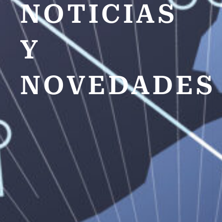
NOTICIAS
Y
NOVEDADES