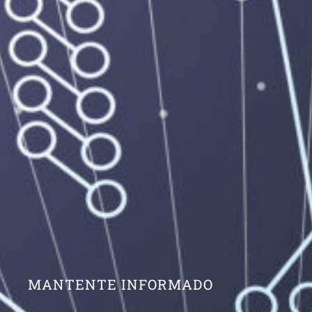
MANTENTE INFORMADO