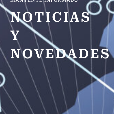
NOTICIAS
Y
NOVEDADES