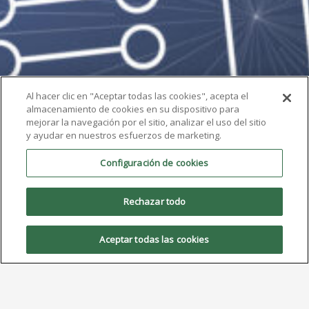
Al hacer clic en "Aceptar todas las cookies", acepta el
almacenamiento de cookies en su dispositivo para
mejorar la navegación por el sitio, analizar el uso del sitio
y ayudar en nuestros esfuerzos de marketing.
Configuración de cookies
Rechazar todo
Aceptar todas las cookies
AIM destacará la pasta de