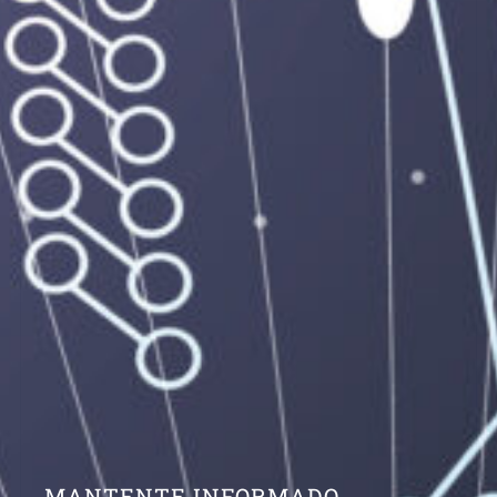
MANTENTE INFORMADO