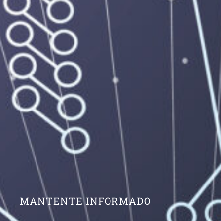
MANTENTE INFORMADO