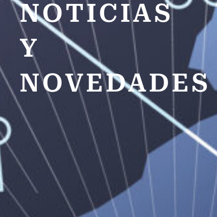
NOTICIAS
Y
NOVEDADES