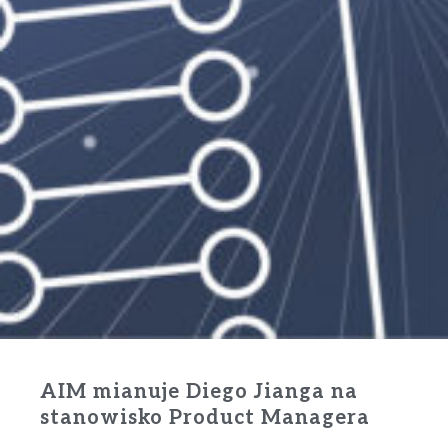
AIM mianuje Diego Jianga na
stanowisko Product Managera