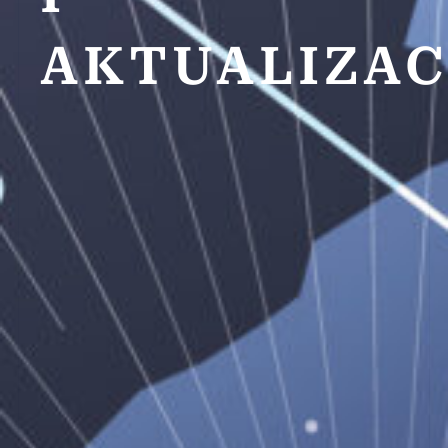
AKTUALIZAC