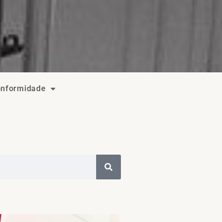
onformidade