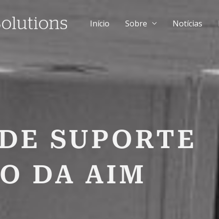
Início
Sobre
Notícias
 DE SUPORTE
O DA AIM