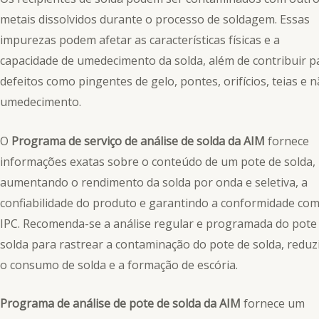
metais dissolvidos durante o processo de soldagem. Essas
impurezas podem afetar as características físicas e a
capacidade de umedecimento da solda, além de contribuir p
defeitos como pingentes de gelo, pontes, orifícios, teias e 
umedecimento.
O
Programa de serviço de análise de solda da AIM
fornece
informações exatas sobre o conteúdo de um pote de solda,
aumentando o rendimento da solda por onda e seletiva, a
confiabilidade do produto e garantindo a conformidade com
IPC. Recomenda-se a análise regular e programada do pote
solda para rastrear a contaminação do pote de solda, reduz
o consumo de solda e a formação de escória.
Programa de análise de pote de solda da AIM
fornece um