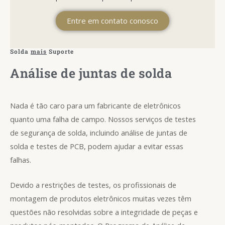
Entre em contato conosco
Solda
mais
Suporte
Análise de juntas de solda
Nada é tão caro para um fabricante de eletrônicos
quanto uma falha de campo. Nossos serviços de testes
de segurança de solda, incluindo análise de juntas de
solda e testes de PCB, podem ajudar a evitar essas
falhas.
Devido a restrições de testes, os profissionais de
montagem de produtos eletrônicos muitas vezes têm
questões não resolvidas sobre a integridade de peças e