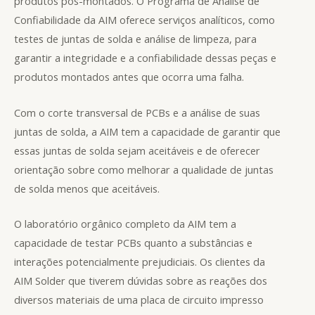
produtos pós-montados. O Programa de Análise de
Confiabilidade da AIM oferece serviços analíticos, como
testes de juntas de solda e análise de limpeza, para
garantir a integridade e a confiabilidade dessas peças e
produtos montados antes que ocorra uma falha.
Com o corte transversal de PCBs e a análise de suas
juntas de solda, a AIM tem a capacidade de garantir que
essas juntas de solda sejam aceitáveis e de oferecer
orientação sobre como melhorar a qualidade de juntas
de solda menos que aceitáveis.
O laboratório orgânico completo da AIM tem a
capacidade de testar PCBs quanto a substâncias e
interações potencialmente prejudiciais. Os clientes da
AIM Solder que tiverem dúvidas sobre as reações dos
diversos materiais de uma placa de circuito impresso