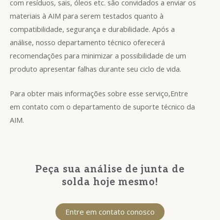
com resíduos, sais, óleos etc. são convidados a enviar os
materiais à AIM para serem testados quanto à
compatibilidade, segurança e durabilidade. Após a
análise, nosso departamento técnico oferecerá
recomendações para minimizar a possibilidade de um
produto apresentar falhas durante seu ciclo de vida.
Para obter mais informações sobre esse serviço,
Entre
em contato com o departamento de suporte técnico da
AIM
.
Peça sua análise de junta de
solda hoje mesmo!
Entre em contato conosco