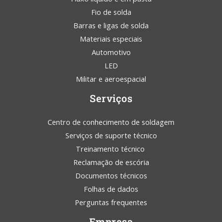
Fio de solda
Barras e ligas de solda
Materiais especiais
Automotivo
LED
Militar e aeroespacial
Serviços
Centro de conhecimento de soldagem
Serviços de suporte técnico
Treinamento técnico
Reclamação de escória
Documentos técnicos
Folhas de dados
Perguntas frequentes
Empresa