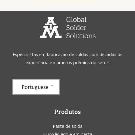
Especialistas em fabricação de soldas com décadas de
experiência e inúmeros prêmios do setor!
Portuguese
Produtos
Pasta de solda
Fluxo líquido e em pasta