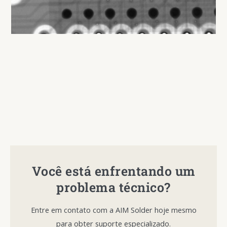
Você está enfrentando um
problema técnico?
Entre em contato com a AIM Solder hoje mesmo
para obter suporte especializado.