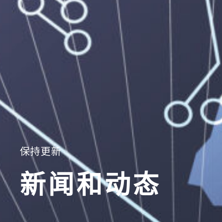
保持更新
新闻和动态