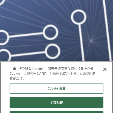
点击 "接受所有 Cookie"，即表示您同意在您的设备上存储
Cookie，以加强网站导航、分析网站使用情况并协助我们的
营销工作。
Cookie 设置
全部拒绝